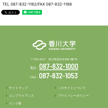
TEL 087-832-1182/FAX 087-832-1188
〒760-8521 香川県高松市幸町1番1号
087-832-1000
電話：
087-832-1053
FAX：
サイトマップ
このサイトについて
コンプライアンス
プライバシーポリシー
リンク集