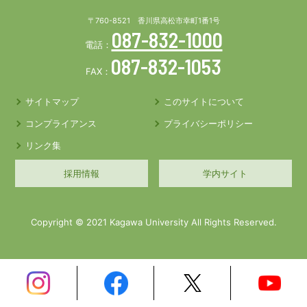
〒760-8521 香川県高松市幸町1番1号
087-832-1000
電話：
087-832-1053
FAX：
サイトマップ
このサイトについて
コンプライアンス
プライバシーポリシー
リンク集
採用情報
学内サイト
Copyright © 2021 Kagawa University All Rights Reserved.