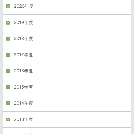
2020年度
2019年度
2018年度
2017年度
2016年度
2015年度
2014年度
2013年度