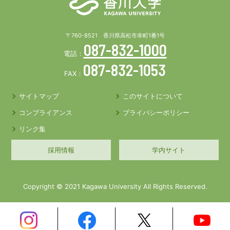
〒760-8521 香川県高松市幸町1番1号
087-832-1000
電話：
087-832-1053
FAX：
サイトマップ
このサイトについて
コンプライアンス
プライバシーポリシー
リンク集
採用情報
学内サイト
Copyright © 2021 Kagawa University All Rights Reserved.