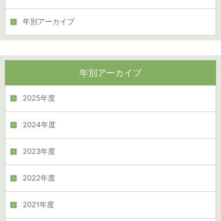
年別アーカイブ
年別アーカイブ
2025年度
2024年度
2023年度
2022年度
2021年度