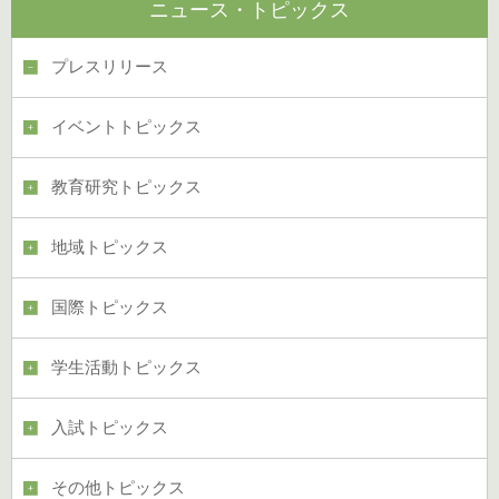
ニュース・トピックス
プレスリリース
イベントトピックス
教育研究トピックス
地域トピックス
国際トピックス
学生活動トピックス
入試トピックス
その他トピックス