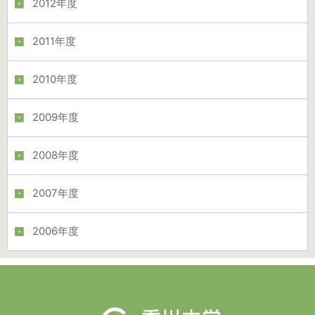
2012年度
2011年度
2010年度
2009年度
2008年度
2007年度
2006年度