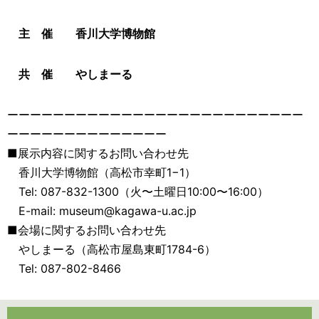
主 催 香川大学博物館
共 催 やしまーる
ーーーーーーーーーーーーーーーーーーーーーーーーーー
ーーーーーーーーーーーーーー
■展示内容に関するお問い合わせ先
香川大学博物館（高松市幸町1−1）
Tel: 087-832-1300（火〜土曜日10:00〜16:00）
E-mail: museum@kagawa-u.ac.jp
■会場に関するお問い合わせ先
やしまーる（高松市屋島東町1784-6）
Tel: 087-802-8466