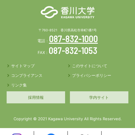
〒760-8521 香川県高松市幸町1番1号
087-832-1000
電話：
087-832-1053
FAX：
サイトマップ
このサイトについて
コンプライアンス
プライバシーポリシー
リンク集
採用情報
学内サイト
Copyright © 2021 Kagawa University All Rights Reserved.