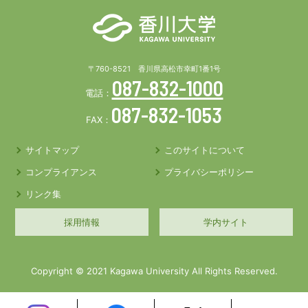
〒760-8521 香川県高松市幸町1番1号
087-832-1000
電話：
087-832-1053
FAX：
サイトマップ
このサイトについて
コンプライアンス
プライバシーポリシー
リンク集
採用情報
学内サイト
Copyright © 2021 Kagawa University All Rights Reserved.