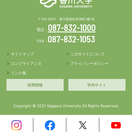
〒760-8521 香川県高松市幸町1番1号
087-832-1000
電話：
087-832-1053
FAX：
サイトマップ
このサイトについて
コンプライアンス
プライバシーポリシー
リンク集
採用情報
学内サイト
Copyright © 2021 Kagawa University All Rights Reserved.