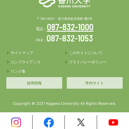
〒760-8521 香川県高松市幸町1番1号
087-832-1000
電話：
087-832-1053
FAX：
サイトマップ
このサイトについて
コンプライアンス
プライバシーポリシー
リンク集
採用情報
学内サイト
Copyright © 2021 Kagawa University All Rights Reserved.