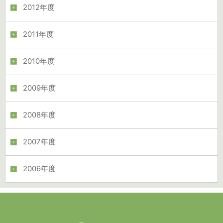
2012年度
2011年度
2010年度
2009年度
2008年度
2007年度
2006年度