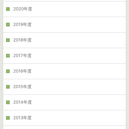
2020年度
2019年度
2018年度
2017年度
2016年度
2015年度
2014年度
2013年度