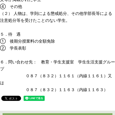
④ その他
（２） 人物は、学則による懲戒処分、その他学部長等による
注意処分等を受けたことのない学生。
５．待 遇
① 後期分授業料の全額免除
② 学長表彰
６．問い合わせ先： 教育・学生支援室 学生生活支援グルー
プ
０８７（８３２）１１６１（内線１１６１）又
は
０８７（８３２）１１６３（内線１１６３）