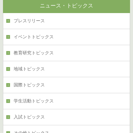
ニュース・トピックス
プレスリリース
イベントトピックス
教育研究トピックス
地域トピックス
国際トピックス
学生活動トピックス
入試トピックス