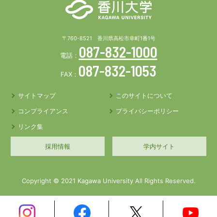
〒760-8521 香川県高松市幸町1番1号
087-832-1000
電話：
087-832-1053
FAX：
サイトマップ
このサイトについて
コンプライアンス
プライバシーポリシー
リンク集
採用情報
学内サイト
Copyright © 2021 Kagawa University All Rights Reserved.