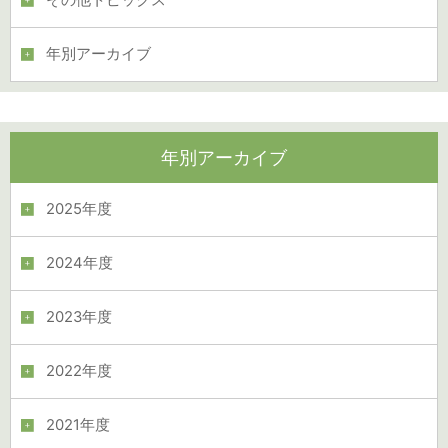
その他トピックス
年別アーカイブ
年別アーカイブ
2025年度
2024年度
2023年度
2022年度
2021年度