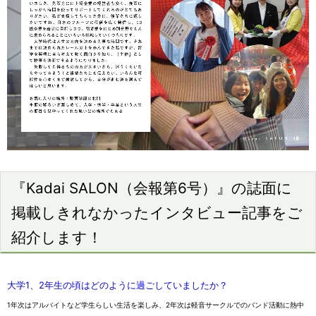
『Kadai SALON（会報第6号）』の誌面に
掲載しきれなかったインタビュー記事をご
紹介します！
大学1、2年生の頃はどのように過ごしていましたか？
1年次はアルバイトなど学生らしい生活を楽しみ、2年次は軽音サークルでのバンド活動に熱中