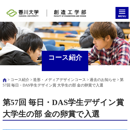
コース紹介
>
コース紹介
>
造形・メディアデザインコース
>
過去のお知らせ
> 第
57回 毎日・DAS学生デザイン賞 大学生の部 金の卵賞で入選
第57回 毎日・DAS学生デザイン賞
大学生の部 金の卵賞で入選