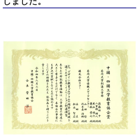
しました。