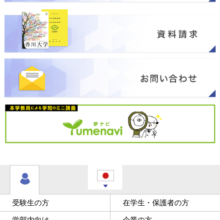
受験生の方
在学生・保護者の方
学部内向け
企業の方