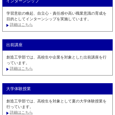
インターンシップ
学習意欲の喚起、自立心・責任感や高い職業意識の育成を
目的としてインターンシップを実施しています。
詳細はこちら
出前講座
創造工学部では、高校生や企業を対象とした出前講座を行
っています。
詳細はこちら
大学体験授業
創造工学部では、高校生を対象として夏の大学体験授業を
行っています。
詳細はこちら