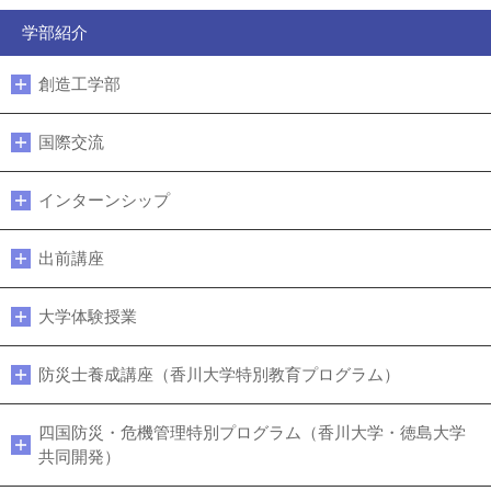
学部紹介
創造工学部
国際交流
インターンシップ
出前講座
大学体験授業
防災士養成講座（香川大学特別教育プログラム）
四国防災・危機管理特別プログラム（香川大学・徳島大学
共同開発）