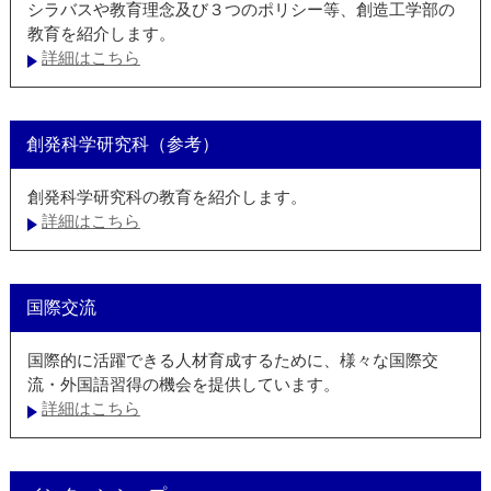
シラバスや教育理念及び３つのポリシー等、創造工学部の
教育を紹介します。
詳細はこちら
創発科学研究科（参考）
創発科学研究科の教育を紹介します。
詳細はこちら
国際交流
国際的に活躍できる人材育成するために、様々な国際交
流・外国語習得の機会を提供しています。
詳細はこちら