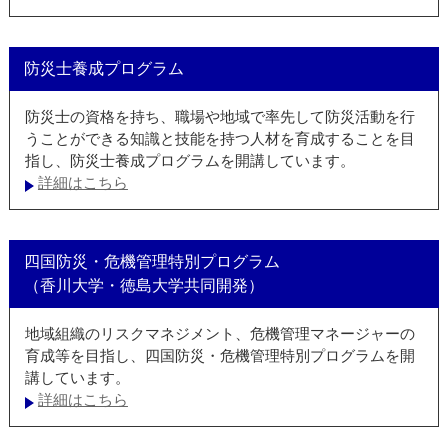
防災士養成プログラム
防災士の資格を持ち、職場や地域で率先して防災活動を行
うことができる知識と技能を持つ人材を育成することを目
指し、防災士養成プログラムを開講しています。
詳細はこちら
四国防災・危機管理特別プログラム
（香川大学・徳島大学共同開発）
地域組織のリスクマネジメント、危機管理マネージャーの
育成等を目指し、四国防災・危機管理特別プログラムを開
講しています。
詳細はこちら