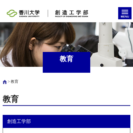
教育
> 教育
教育
創造工学部