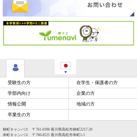
受験生の方
在学生・保護者の方
学部内向け
企業の方
情報公開
地域の方
卒業生の方
林町キャンパス 〒761-0396 香川県高松市林町2217-20
幸町キャンパス 〒760-8521 香川県高松市幸町1-1