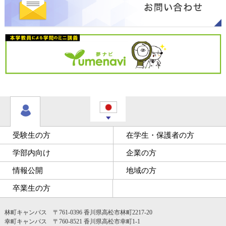
受験生の方
在学生・保護者の方
学部内向け
企業の方
情報公開
地域の方
卒業生の方
林町キャンパス 〒761-0396 香川県高松市林町2217-20
幸町キャンパス 〒760-8521 香川県高松市幸町1-1