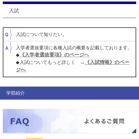
入試
入試について知りたい。
入学者選抜要項に各種入試の概要を記載しております。
《入学者選抜要項》のページへ
◆
《入試情報》のペー
◆入試についてもっと詳しく →
ジへ
学部紹介