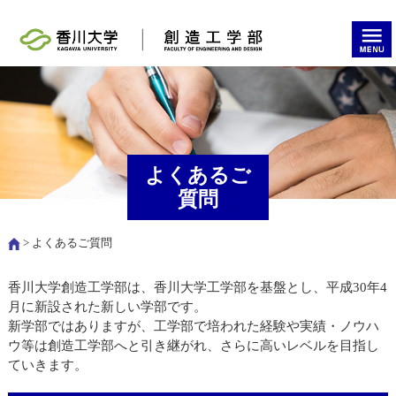
よくあるご
質問
> よくあるご質問
香川大学創造工学部は、香川大学工学部を基盤とし、平成30年4
月に新設された新しい学部です。
新学部ではありますが、工学部で培われた経験や実績・ノウハ
ウ等は創造工学部へと引き継がれ、さらに高いレベルを目指し
ていきます。