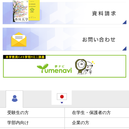
受験生の方
在学生・保護者の方
学部内向け
企業の方