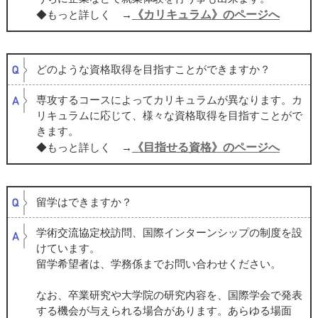
《カリキュラム》のページへ
◆もっと詳しく →
どのような資格取得を目指すことができますか？
専攻するコースによってカリキュラムが異なります。カ
リキュラムに応じて、様々な資格取得を目指すことがで
きます。
《目指せる資格》のページへ
◆もっと詳しく →
留学はできますか？
学術交流協定校訪問、国際インターンシップの制度を設
けています。
留学希望者は、学務係までお問い合わせください。
なお、卒業研究や大学院の研究内容を、国際学会で発表
する機会が与えられる場合があります。あらゆる場面