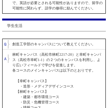
で、英語が必要とされる可能性がありますので、留学の
可能性に関わらず、語学の修得に励んでください。
学生生活
創造工学部のキャンパスについて教えてください。
林町キャンパス（高松市林町
2217-20
）と幸町キャンパ
ス（高松市幸町
1-1
）の２つのキャンパスを利用し、よ
り広いフィールドで学びを促進します。
各コースのメインキャンパスは以下のとおりです。
【幸町キャンパス】
・造形・メディアデザインコース
【林町キャンパス】
・建築・都市環境コース
・防災・危機管理コース
・情報コース