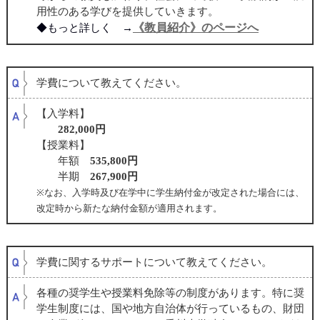
用性のある学びを提供していきます。
《教員紹介》のページへ
◆もっと詳しく →
学費について教えてください。
【入学料】
282,000円
【授業料】
年額
535,800円
半期
267,900円
※なお、入学時及び在学中に学生納付金が改定された場合には、
改定時から新たな納付金額が適用されます。
学費に関するサポートについて教えてください。
各種の奨学生や授業料免除等の制度があります。特に奨
学生制度には、国や地方自治体が行っているもの、財団