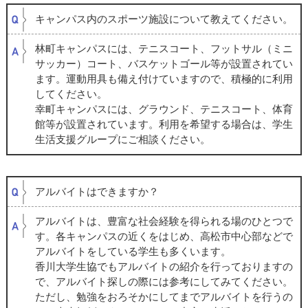
キャンパス内のスポーツ施設について教えてください。
林町キャンパスには、テニスコート、フットサル（ミニ
サッカー）コート、バスケットゴール等が設置されてい
ます。運動用具も備え付けていますので、積極的に利用
してください。
幸町キャンパスには、グラウンド、テニスコート、体育
館等が設置されています。利用を希望する場合は、学生
生活支援グループにご相談ください。
アルバイトはできますか？
アルバイトは、豊富な社会経験を得られる場のひとつで
す。各キャンパスの近くをはじめ、高松市中心部などで
アルバイトをしている学生も多くいます。
香川大学生協でもアルバイトの紹介を行っておりますの
で、アルバイト探しの際には参考にしてみてください。
ただし、勉強をおろそかにしてまでアルバイトを行うの