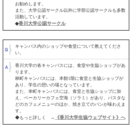
お勧めします。
また、大学公認サークル以外に学部公認サークルも多数
活動しています。
◆
香川大学公認サークル
キャンパス内のショップや食堂について教えてくださ
い。
香川大学の各キャンパスには、食堂や生協ショップがあ
ります。
林町キャンパスには、本館1階に食堂と生協ショップが
あり、学生の憩いの場となっています。
また、幸町キャンパスには、食堂と生協ショップに加
え、ベーカリーカフェ空海（ソラミ）があり、パスタな
どのカフェメニューのほか、焼き立てのパンが味わえま
す。
《香川大学生協ウェブサイト》へ
◆もっと詳しく →