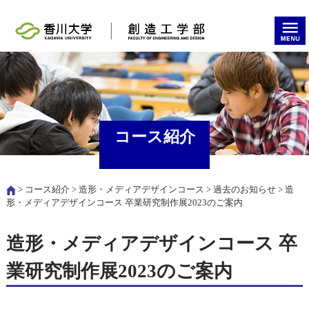
コース紹介
>
コース紹介
>
造形・メディアデザインコース
>
過去のお知らせ
> 造
形・メディアデザインコース 卒業研究制作展2023のご案内
造形・メディアデザインコース 卒
業研究制作展2023のご案内