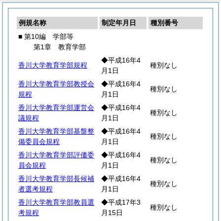
例規名称
制定年月日
種別番号
■ 第10編 学部等
第1章 教育学部
◆平成16年4
香川大学教育学部規程
種別なし
月1日
香川大学教育学部教授会
◆平成16年4
種別なし
規程
月1日
香川大学教育学部運営会
◆平成16年4
種別なし
議規程
月1日
香川大学教育学部基盤整
◆平成16年4
種別なし
備委員会規程
月1日
香川大学教育学部評価委
◆平成16年4
種別なし
員会規程
月1日
香川大学教育学部長候補
◆平成16年4
種別なし
者選考規程
月1日
香川大学教育学部教員選
◆平成17年3
種別なし
考規程
月15日