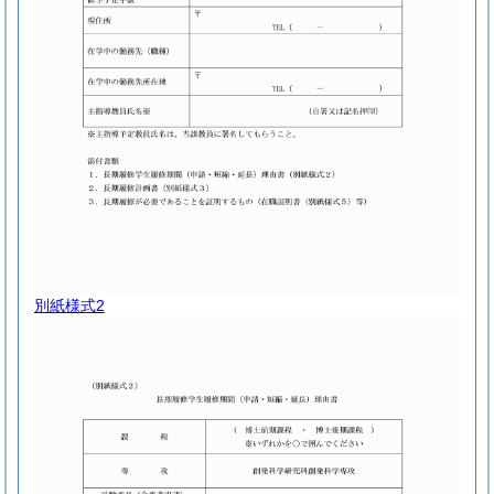
別紙様式2