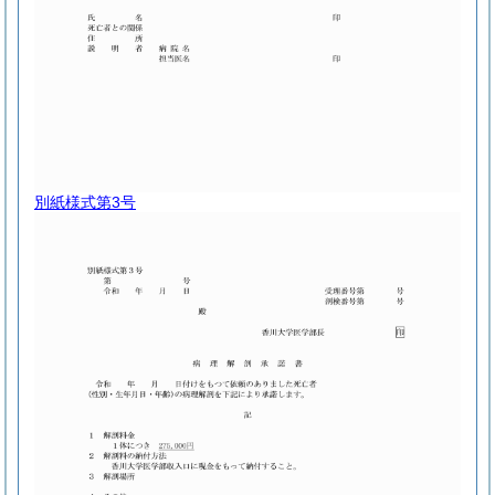
別紙様式第3号