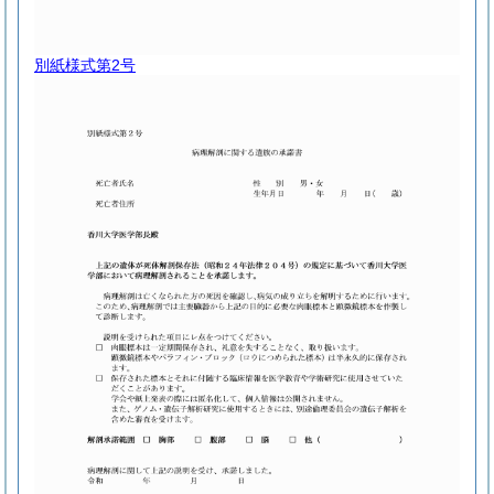
別紙様式第2号