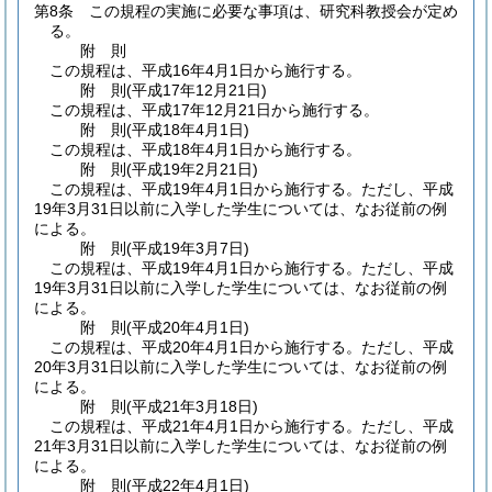
第8条
この規程の実施に必要な事項は、研究科教授会が定め
る。
附
則
この規程は、平成16年4月1日から施行する。
附
則
(平成17年12月21日
)
この規程は、平成17年12月21日から施行する。
附
則
(平成18年4月1日
)
この規程は、平成18年4月1日から施行する。
附
則
(平成19年2月21日
)
この規程は、平成19年4月1日から施行する。
ただし、平成
19年3月31日以前に入学した学生については、なお従前の例
による。
附
則
(平成19年3月7日
)
この規程は、平成19年4月1日から施行する。
ただし、平成
19年3月31日以前に入学した学生については、なお従前の例
による。
附
則
(平成20年4月1日
)
この規程は、平成20年4月1日から施行する。
ただし、平成
20年3月31日以前に入学した学生については、なお従前の例
による。
附
則
(平成21年3月18日
)
この規程は、平成21年4月1日から施行する。
ただし、平成
21年3月31日以前に入学した学生については、なお従前の例
による。
附
則
(平成22年4月1日
)