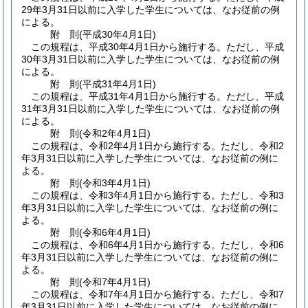
29年3月31日以前に入学した学生については、なお従前の例
による。
附
則
(平成30年4月1日
)
この規程は、平成30年4月1日から施行する。
ただし、平成
30年3月31日以前に入学した学生については、なお従前の例
による。
附
則
(平成31年4月1日
)
この規程は、平成31年4月1日から施行する。
ただし、平成
31年3月31日以前に入学した学生については、なお従前の例
による。
附
則
(令和2年4月1日
)
この規程は、令和2年4月1日から施行する。
ただし、令和2
年3月31日以前に入学した学生については、なお従前の例に
よる。
附
則
(令和3年4月1日
)
この規程は、令和3年4月1日から施行する。
ただし、令和3
年3月31日以前に入学した学生については、なお従前の例に
よる。
附
則
(令和6年4月1日
)
この規程は、令和6年4月1日から施行する。
ただし、令和6
年3月31日以前に入学した学生については、なお従前の例に
よる。
附
則
(令和7年4月1日
)
この規程は、令和7年4月1日から施行する。
ただし、令和7
年3月31日以前に入学した学生については、なお従前の例に