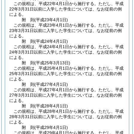
この規程は、平成22年4月1日から施行する。
ただし、平成
22年3月31日以前に入学した学生については、なお従前の例
による。
附
則
(平成23年4月1日
)
この規程は、平成23年4月1日から施行する。
ただし、平成
23年3月31日以前に入学した学生については、なお従前の例
による。
附
則
(平成24年4月1日
)
この規程は、平成24年4月1日から施行する。
ただし、平成
24年3月31日以前に入学した学生については、なお従前の例
による。
附
則
(平成25年3月13日
)
この規程は、平成25年4月1日から施行する。
ただし、平成
25年3月31日以前に入学した学生については、なお従前の例
による。
附
則
(平成27年4月1日
)
この規程は、平成27年4月1日から施行する。
ただし、平成
27年3月31日以前に入学した学生については、なお従前の例
による。
附
則
(平成28年4月1日
)
この規程は、平成28年4月1日から施行する。
ただし、平成
28年3月31日以前に入学した学生については、なお従前の例
による。
附
則
(平成29年4月1日
)
この規程は、平成29年4月1日から施行する。
ただし、平成