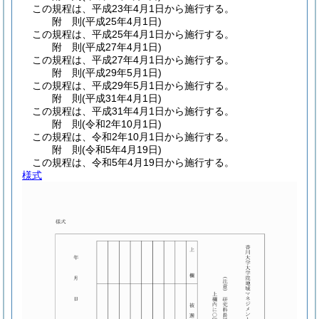
この規程は、平成23年4月1日から施行する。
附
則
(平成25年4月1日
)
この規程は、平成25年4月1日から施行する。
附
則
(平成27年4月1日
)
この規程は、平成27年4月1日から施行する。
附
則
(平成29年5月1日
)
この規程は、平成29年5月1日から施行する。
附
則
(平成31年4月1日
)
この規程は、平成31年4月1日から施行する。
附
則
(令和2年10月1日
)
この規程は、令和2年10月1日から施行する。
附
則
(令和5年4月19日
)
この規程は、令和5年4月19日から施行する。
様式