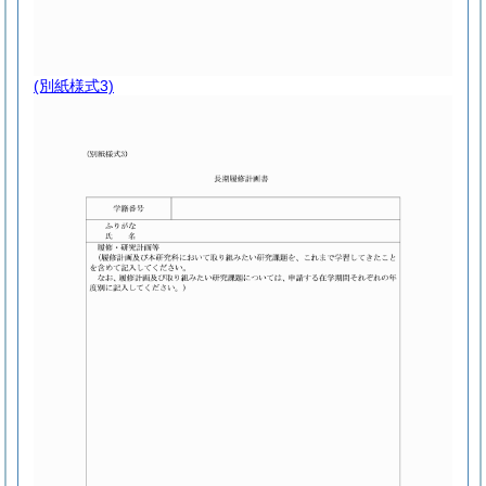
(別紙様式3)