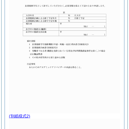
(別紙様式2)