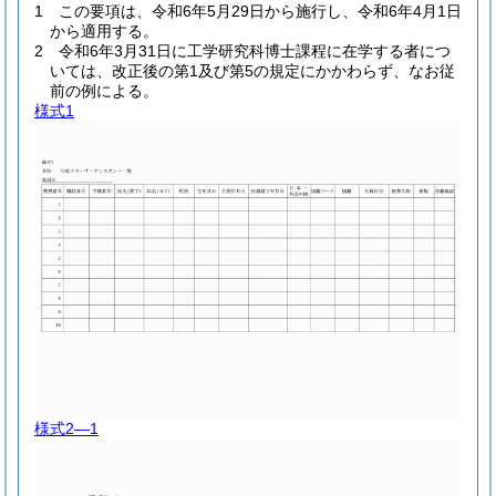
1
この要項は、令和6年5月29日から施行し、令和6年4月1日
から適用する。
2
令和6年3月31日に工学研究科博士課程に在学する者につ
いては、改正後の第1及び第5の規定にかかわらず、なお従
前の例による。
様式1
様式2―1