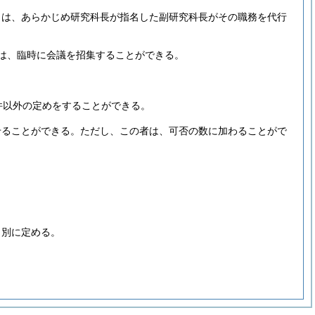
きは、あらかじめ研究科長が指名した副研究科長がその職務を代行
は、臨時に会議を招集することができる。
。
件以外の定めをすることができる。
せることができる。
ただし、この者は、可否の数に加わることがで
、別に定める。