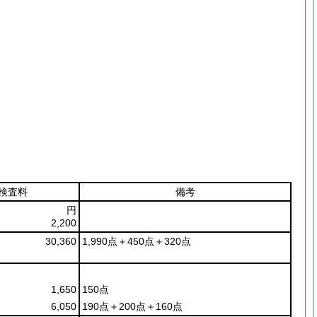
検査料
備考
円
2,200
30,360
1,990点＋450点＋320点
1,650
150点
6,050
190点＋200点＋160点