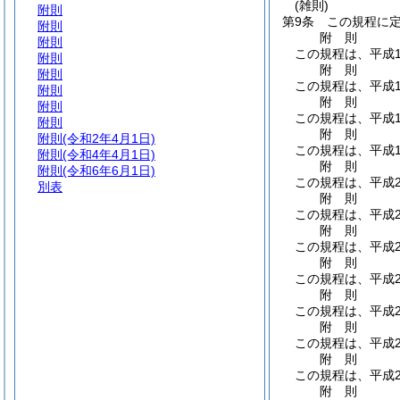
(雑則)
附則
第9条
この規程に
附則
附
則
附則
この規程は、平成1
附則
附
則
附則
この規程は、平成1
附則
附
則
附則
この規程は、平成1
附則
附
則
附則
(令和2年4月1日)
この規程は、平成1
附則
(令和4年4月1日)
附
則
附則
(令和6年6月1日)
この規程は、平成2
別表
附
則
この規程は、平成2
附
則
この規程は、平成2
附
則
この規程は、平成2
附
則
この規程は、平成2
附
則
この規程は、平成2
附
則
この規程は、平成2
附
則