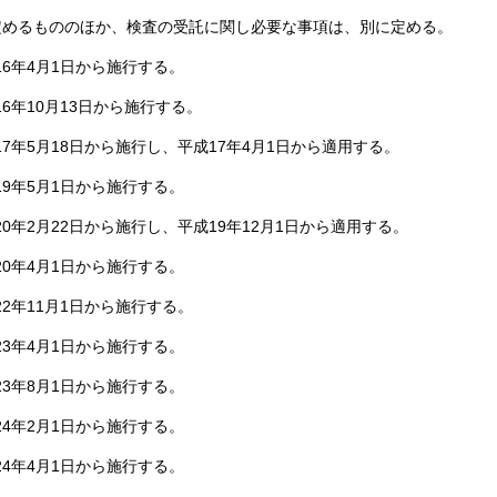
定めるもののほか、検査の受託に関し必要な事項は、別に定める。
6年4月1日から施行する。
6年10月13日から施行する。
7年5月18日から施行し、平成17年4月1日から適用する。
9年5月1日から施行する。
0年2月22日から施行し、平成19年12月1日から適用する。
0年4月1日から施行する。
2年11月1日から施行する。
3年4月1日から施行する。
3年8月1日から施行する。
4年2月1日から施行する。
4年4月1日から施行する。