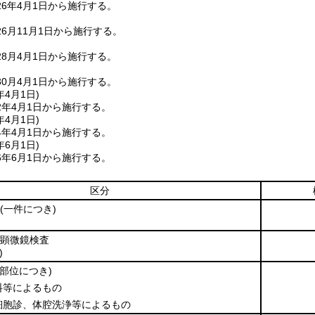
6年4月1日から施行する。
6月11月1日から施行する。
8月4月1日から施行する。
0月4月1日から施行する。
年4月1日
)
2年4月1日から施行する。
年4月1日
)
4年4月1日から施行する。
年6月1日
)
6年6月1日から施行する。
区分
(一件につき)
顕微鏡検査
)
1部位につき)
料等によるもの
細胞診、体腔洗浄等によるもの