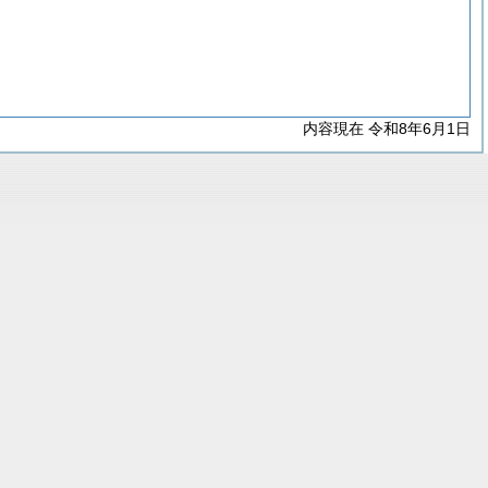
内容現在 令和8年6月1日