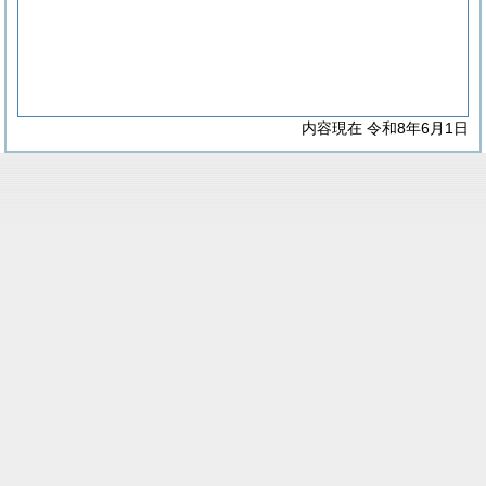
内容現在 令和8年6月1日