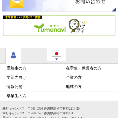
受験生の方
在学生・保護者の方
学部内向け
企業の方
情報公開
地域の方
卒業生の方
林町キャンパス 〒761-0396 香川県高松市林町2217-20
幸町キャンパス 〒760-8521 香川県高松市幸町1-1
電話：（087）864-2000（代表） FAX：（087）864-2032