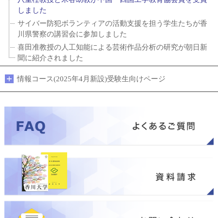
しました
サイバー防犯ボランティアの活動支援を担う学生たちが香
川県警察の講習会に参加しました
喜田准教授の人工知能による芸術作品分析の研究が朝日新
聞に紹介されました
情報コース(2025年4月新設)受験生向けページ