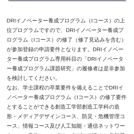
DRIイノベーター養成プログラム（Iコース）の上
位プログラムですので、DRIイノベーター養成プ
ログラム（Iコース）の修了（修了見込みを含む）
が参加登録の申請要件となります。DRIイノベー
ター養成プログラム専用科目の「DRIイノベータ
ー養成プログラム課題研究」の履修者は是非参加
を検討してください。
なお、学士課程の卒業要件を備えることでDRIイ
ノベーター養成プログラム（Iコース）の修了要件
とすることができる創造工学部創造工学科の造
形・メディアデザインコース、防災・危機管理コ
ース、情報コース及び人工知能・通信ネットワー