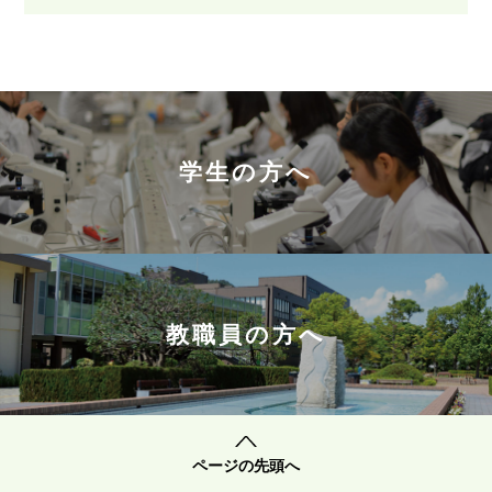
学生の方へ
教職員の方へ
ページの先頭へ