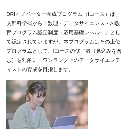
DRIイノベーター養成プログラム（Iコース）は、
文部科学省から「数理・データサイエンス・AI教
育プログラム認定制度（応用基礎レベル）」とし
て認定されていますが、本プログラムはその上位
プログラムとして、Iコースの修了者（見込みを含
む）を対象に、ワンランク上のデータサイエンテ
ィストの育成を目指します。