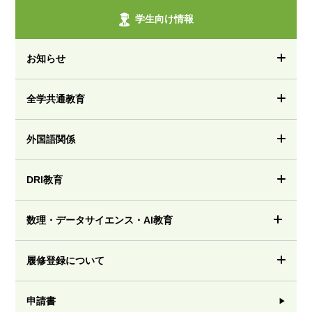
学生向け情報
お知らせ
全学共通教育
外国語関係
DRI教育
数理・データサイエンス・AI教育
履修登録について
申請書