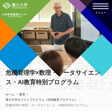
危機管理学×数理・データサイエン
ス・AI教育特別プログラム
ホーム
教育
香川大学ネクストプログラム（特別教育プログラム）
危機管理学×数理・データサイエンス・AI教育特別プログラム