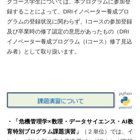
クコース学生については、本プログラムに参加登
録することによって、DRIイノベーター養成プロ
グラムの登録状況に関わらず、Iコースの参加登録
及び卒業時の修了認定の意思があったもの（DRI
イノベーター養成プログラム（Iコース）修了見込
み者）として取り扱います。
・「危機管理学×数理・データサイエンス・AI教
育特別プログラム課題演習」
（２単位）では、イ