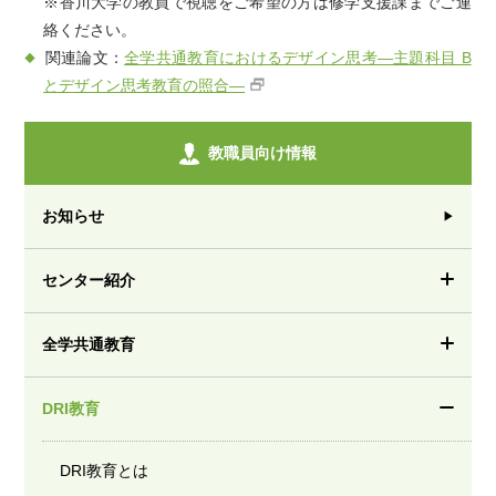
※香川大学の教員で視聴をご希望の方は修学支援課までご連
絡ください。
関連論文：
全学共通教育におけるデザイン思考—主題科目 B
とデザイン思考教育の照合—
教職員向け情報
お知らせ
センター紹介
全学共通教育
DRI教育
DRI教育とは