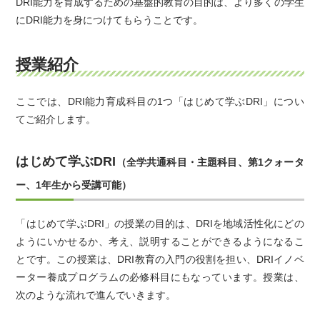
DRI能力を育成するための基盤的教育の目的は、より多くの学生
にDRI能力を身につけてもらうことです。
授業紹介
ここでは、DRI能力育成科目の1つ「はじめて学ぶDRI」につい
てご紹介します。
はじめて学ぶDRI
（全学共通科目・主題科目、第1クォータ
ー、1年生から受講可能）
「はじめて学ぶDRI」の授業の目的は、DRIを地域活性化にどの
ようにいかせるか、考え、説明することができるようになるこ
とです。この授業は、DRI教育の入門の役割を担い、DRIイノベ
ーター養成プログラムの必修科目にもなっています。授業は、
次のような流れで進んでいきます。