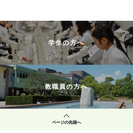
学生の方へ
教職員の方へ
ページの先頭へ