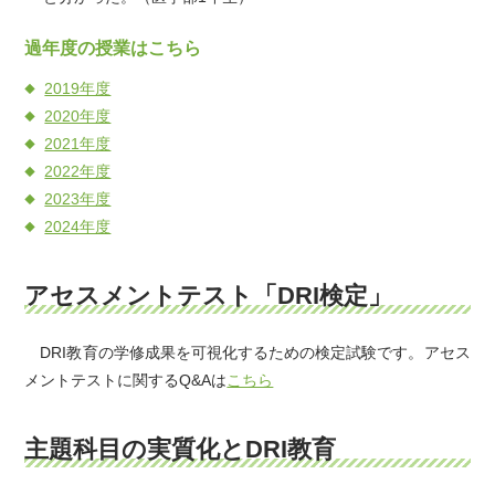
過年度の授業はこちら
2019年度
2020年度
2021年度
2022年度
2023年度
2024年度
アセスメントテスト「DRI検定」
DRI教育の学修成果を可視化するための検定試験です。アセス
メントテストに関するQ&Aは
こちら
主題科目の実質化とDRI教育