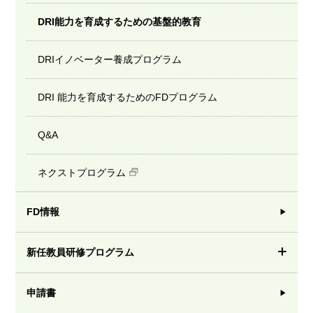
DRI能力を育成するための基盤的教育
DRIイノベーター養成プログラム
DRI 能力を育成するためのFDプログラム
Q&A
ネクストプログラム
FD情報
新任教員研修プログラム
申請書