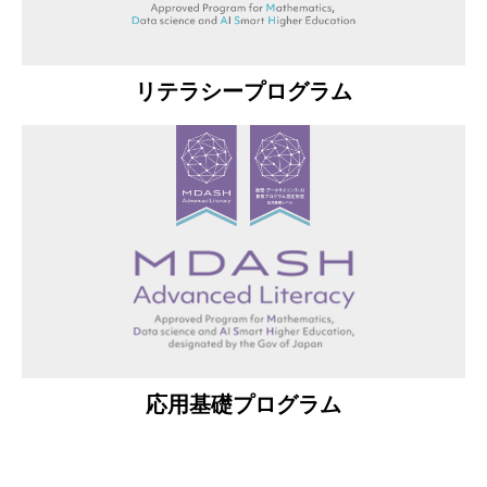
リテラシープログラム
応用基礎プログラム