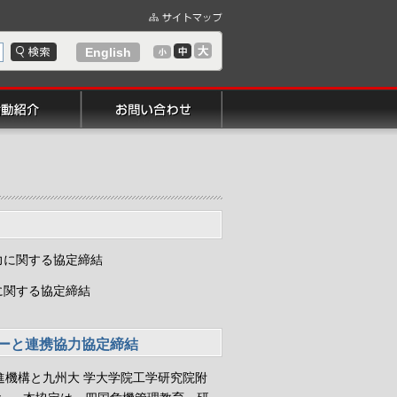
English
力に関する協定締結
に関する協定締結
ーと連携協力協定締結
推進機構と九州大 学大学院工学研究院附