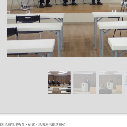
四国危機管理教育・研究・地域連携推進機構