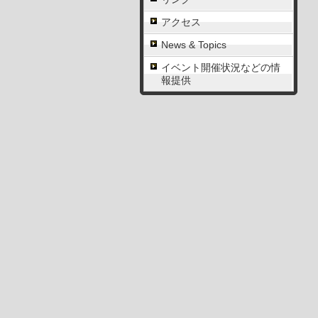
アクセス
News & Topics
イベント開催状況などの情
報提供