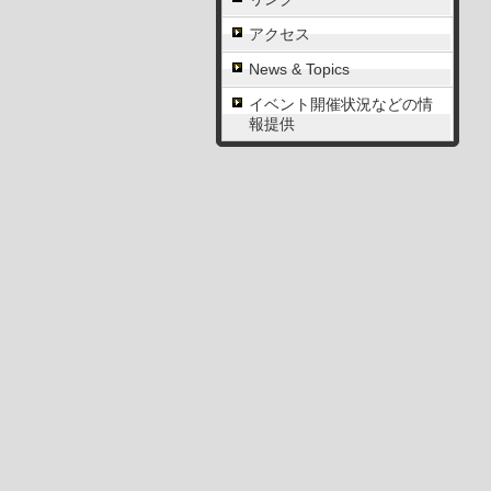
アクセス
News & Topics
イベント開催状況などの情
報提供