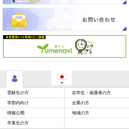
受験生の方
在学生・保護者の方
学部内向け
企業の方
情報公開
地域の方
卒業生の方