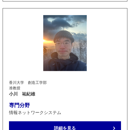
香川大学 創造工学部
准教授
小川 祐紀雄
専門分野
情報ネットワークシステム
詳細を見る