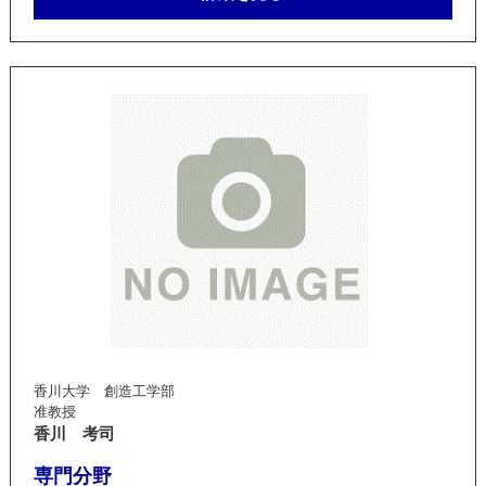
香川大学 創造工学部
准教授
香川 考司
専門分野