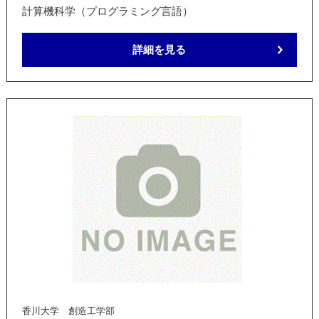
計算機科学（プログラミング言語）
詳細を見る
香川大学 創造工学部