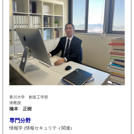
香川大学 創造工学部
准教授
橋本 正樹
専門分野
情報学 (情報セキュリティ関連)