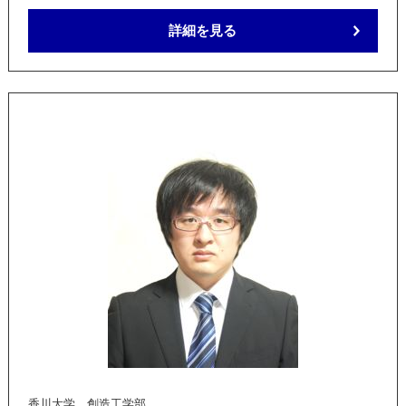
詳細を見る
香川大学 創造工学部