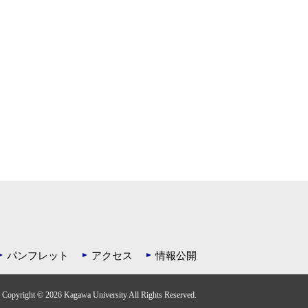
パンフレット
アクセス
情報公開
Copyright ©
2026 Kagawa University All Rights Reserved.