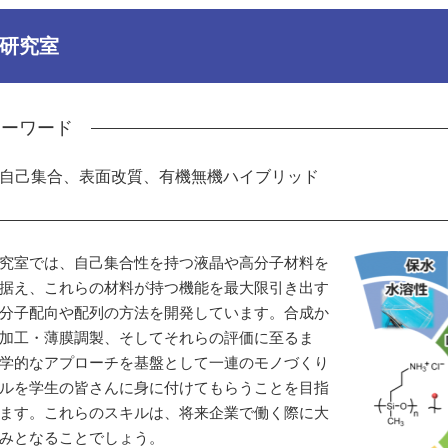
研究室
キーワード
自己集合、表面改質、有機無機ハイブリッド
究室では、自己集合性を持つ液晶や高分子材料を
据え、これらの材料が持つ機能を最大限引き出す
分子配向や配列の方法を開発しています。合成か
加工・薄膜調製、そしてそれらの評価に至るま
学的なアプローチを基盤として一連のモノづくり
ルを学生の皆さんに身に付けてもらうことを目指
ます。これらのスキルは、将来企業で働く際に大
みとなることでしょう。