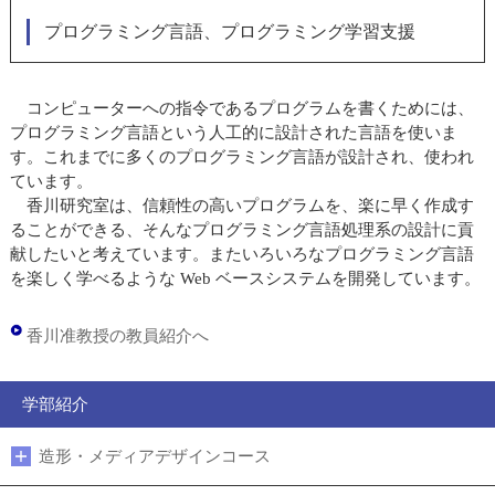
プログラミング言語、プログラミング学習支援
コンピューターへの指令であるプログラムを書くためには、
プログラミング言語という人工的に設計された言語を使いま
す。これまでに多くのプログラミング言語が設計され、使われ
ています。
香川研究室は、信頼性の高いプログラムを、楽に早く作成す
ることができる、そんなプログラミング言語処理系の設計に貢
献したいと考えています。またいろいろなプログラミング言語
を楽しく学べるような Web ベースシステムを開発しています。
香川准教授の教員紹介へ
学部紹介
造形・メディアデザインコース