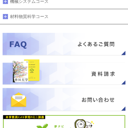
機械システムコース
材料物質科学コース