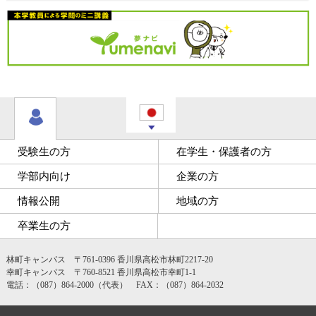
受験生の方
在学生・保護者の方
学部内向け
企業の方
情報公開
地域の方
卒業生の方
林町キャンパス 〒761-0396 香川県高松市林町2217-20
幸町キャンパス 〒760-8521 香川県高松市幸町1-1
電話：（087）864-2000（代表） FAX：（087）864-2032