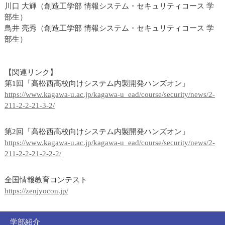
川口 大輝（創造工学部 情報システム・セキュリティコース 学
部生）
鳥井 亮秀（創造工学部 情報システム・セキュリティコース 学
部生）
【関連リンク】
第1回「高松西高校向けシステム内製開発ハンズオン」
https://www.kagawa-u.ac.jp/kagawa-u_ead/course/security/news/2-
211-2-2-21-3-2/
第2回「高松西高校向けシステム内製開発ハンズオン」
https://www.kagawa-u.ac.jp/kagawa-u_ead/course/security/news/2-
211-2-2-21-2-2-2/
全国情報教育コンテスト
https://zenjyocon.jp/
学部紹介