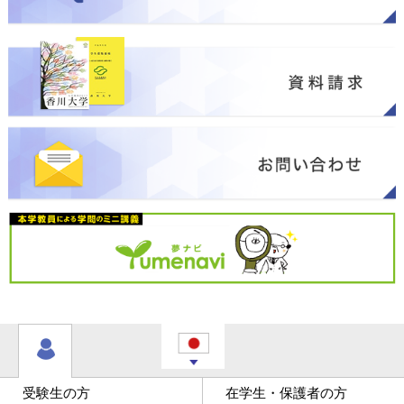
受験生の方
在学生・保護者の方