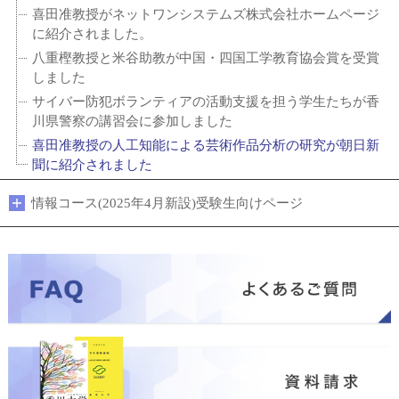
喜田准教授がネットワンシステムズ株式会社ホームページ
に紹介されました。
八重樫教授と米谷助教が中国・四国工学教育協会賞を受賞
しました
サイバー防犯ボランティアの活動支援を担う学生たちが香
川県警察の講習会に参加しました
喜田准教授の人工知能による芸術作品分析の研究が朝日新
聞に紹介されました
情報コース(2025年4月新設)受験生向けページ