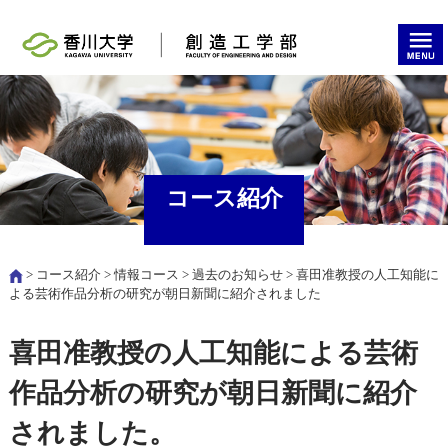
コース紹介
>
コース紹介
>
情報コース
>
過去のお知らせ
> 喜田准教授の人工知能に
よる芸術作品分析の研究が朝日新聞に紹介されました
喜田准教授の人工知能による芸術
作品分析の研究が朝日新聞に紹介
されました。