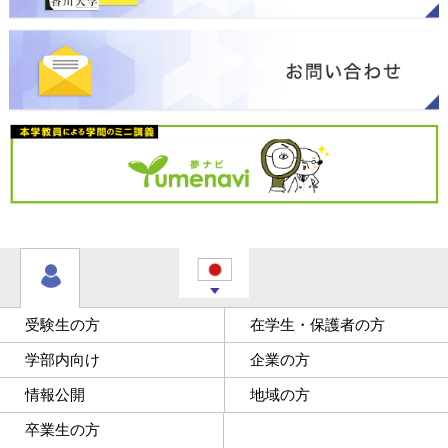
受験生の方
在学生・保護者の方
学部内向け
企業の方
情報公開
地域の方
卒業生の方