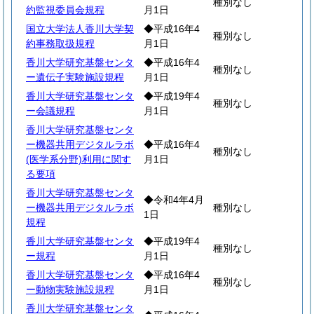
種別なし
約監視委員会規程
月1日
国立大学法人香川大学契
◆平成16年4
種別なし
約事務取扱規程
月1日
香川大学研究基盤センタ
◆平成16年4
種別なし
ー遺伝子実験施設規程
月1日
香川大学研究基盤センタ
◆平成19年4
種別なし
ー会議規程
月1日
香川大学研究基盤センタ
ー機器共用デジタルラボ
◆平成16年4
種別なし
(医学系分野)利用に関す
月1日
る要項
香川大学研究基盤センタ
◆令和4年4月
ー機器共用デジタルラボ
種別なし
1日
規程
香川大学研究基盤センタ
◆平成19年4
種別なし
ー規程
月1日
香川大学研究基盤センタ
◆平成16年4
種別なし
ー動物実験施設規程
月1日
香川大学研究基盤センタ