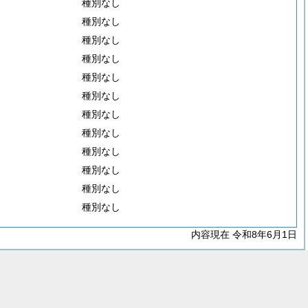
種別なし
種別なし
種別なし
種別なし
種別なし
種別なし
種別なし
種別なし
種別なし
種別なし
種別なし
種別なし
内容現在 令和8年6月1日