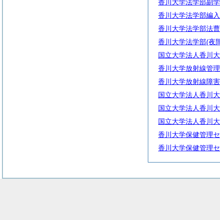
香川大学法学部副学
香川大学法学部編入
香川大学法学部法曹
香川大学法学部(夜
国立大学法人香川大
香川大学放射線管理
香川大学放射線障害
国立大学法人香川大
国立大学法人香川大
国立大学法人香川大
香川大学保健管理セ
香川大学保健管理セ