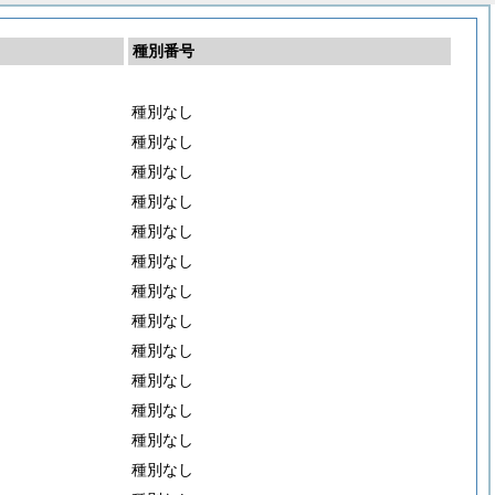
種別番号
種別なし
種別なし
種別なし
種別なし
種別なし
種別なし
種別なし
種別なし
種別なし
種別なし
種別なし
種別なし
種別なし