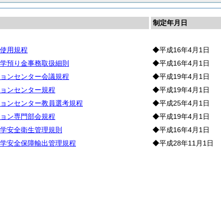
制定年月日
使用規程
◆平成16年4月1日
学預り金事務取扱細則
◆平成16年4月1日
ョンセンター会議規程
◆平成19年4月1日
ョンセンター規程
◆平成19年4月1日
ョンセンター教員選考規程
◆平成25年4月1日
ョン専門部会規程
◆平成19年4月1日
学安全衛生管理規則
◆平成16年4月1日
学安全保障輸出管理規程
◆平成28年11月1日