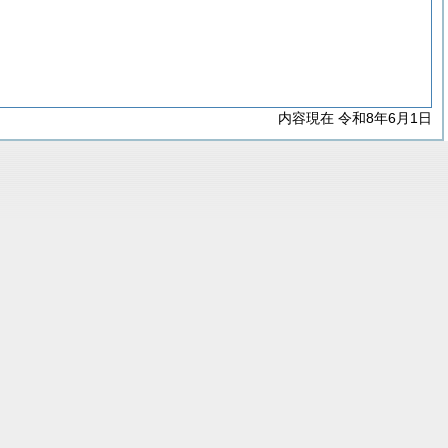
内容現在 令和8年6月1日