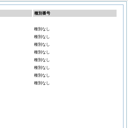
種別番号
種別なし
種別なし
種別なし
種別なし
種別なし
種別なし
種別なし
種別なし