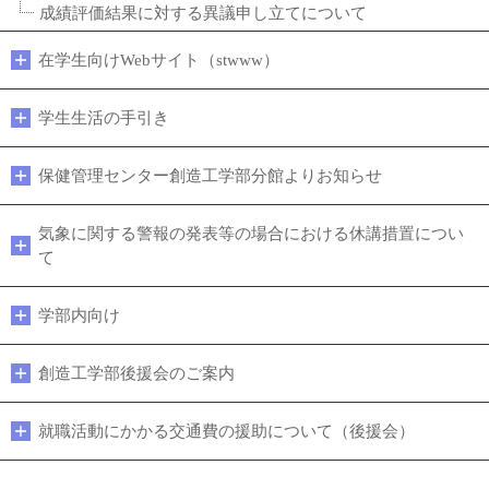
成績評価結果に対する異議申し立てについて
在学生向けWebサイト（stwww）
学生生活の手引き
保健管理センター創造工学部分館よりお知らせ
気象に関する警報の発表等の場合における休講措置につい
て
学部内向け
創造工学部後援会のご案内
就職活動にかかる交通費の援助について（後援会）