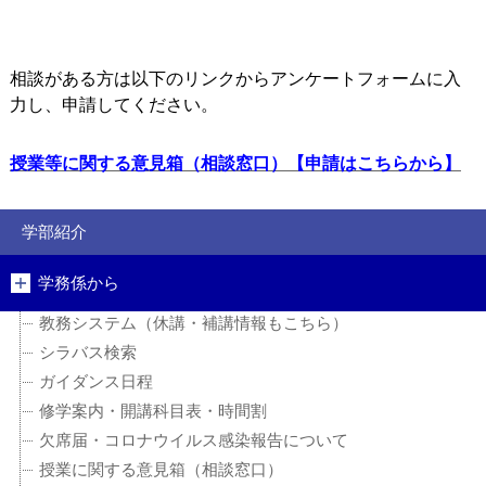
相談がある方は以下のリンクからアンケートフォームに入
力し、申請してください。
授業等に関する意見箱（相談窓口）【申請はこちらから】
学部紹介
学務係から
教務システム（休講・補講情報もこちら）
シラバス検索
ガイダンス日程
修学案内・開講科目表・時間割
欠席届・コロナウイルス感染報告について
授業に関する意見箱（相談窓口）