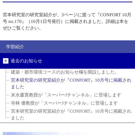
宮本研究室の研究室紹介が、3ページに渡って『CONFORT 10月
号 no.170』（10月1日号発行）に掲載されました。詳細は本を
ぜひご覧ください。
学部紹介
過去のお知らせ
建築・都市環境コースのお知らせ欄を開設しました。
宮本研究室の研究室紹介が『CONFORT』10月号に掲載され
ました
末永慶寛教授が「スーパーJチャンネル」に登場します
寺林 優教授が「スーパーJチャンネル」に登場します
宮本研究室の研究室紹介が『CONFORT』10月号に掲載され
ました