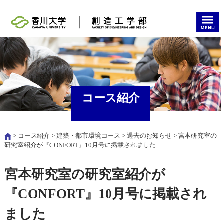
コース紹介
>
コース紹介
>
建築・都市環境コース
>
過去のお知らせ
> 宮本研究室の
研究室紹介が『CONFORT』10月号に掲載されました
宮本研究室の研究室紹介が
『CONFORT』10月号に掲載され
ました