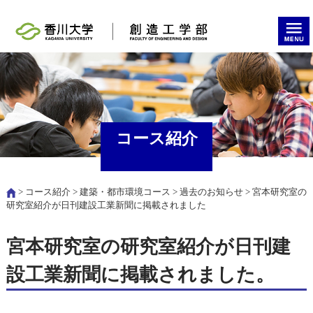
コース紹介
>
コース紹介
>
建築・都市環境コース
>
過去のお知らせ
> 宮本研究室の
研究室紹介が日刊建設工業新聞に掲載されました
宮本研究室の研究室紹介が日刊建
設工業新聞に掲載されました。