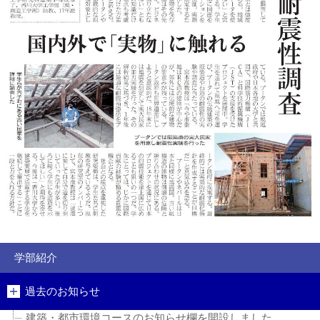
学部紹介
過去のお知らせ
建築・都市環境コースのお知らせ欄を開設しました。