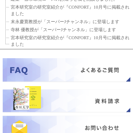
宮本研究室の研究室紹介が『CONFORT』10月号に掲載され
ました
末永慶寛教授が「スーパーJチャンネル」に登場します
寺林 優教授が「スーパーJチャンネル」に登場します
宮本研究室の研究室紹介が『CONFORT』10月号に掲載され
ました