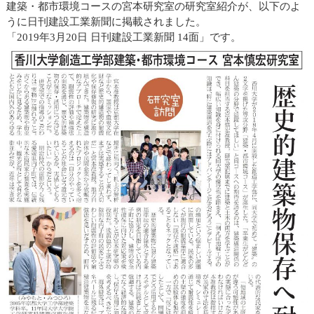
建築・都市環境コースの宮本研究室の研究室紹介が、以下のよ
うに日刊建設工業新聞に掲載されました。
「2019年3月20日 日刊建設工業新聞 14面」です。