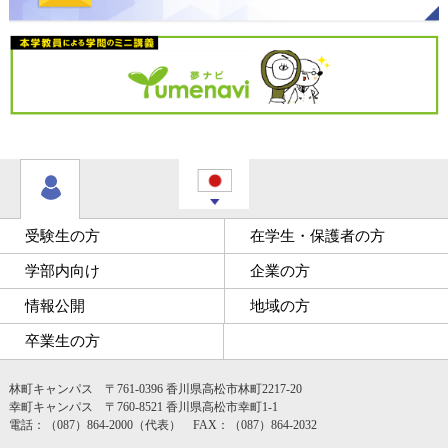
受験生の方
在学生・保護者の方
学部内向け
企業の方
情報公開
地域の方
卒業生の方
林町キャンパス 〒761-0396 香川県高松市林町2217-20
幸町キャンパス 〒760-8521 香川県高松市幸町1-1
電話：（087）864-2000（代表） FAX：（087）864-2032