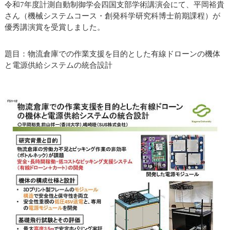
令和7年度計測自動制御学会四国支部学術講演会にて、平岡裕貴
さん（機械システムコース・創発科学研究科博士前期課程）が
優秀講演賞を受賞しました。
題目：物流倉庫での作業支援を目的とした有線ドローンの機体
と電源供給システムの統合設計