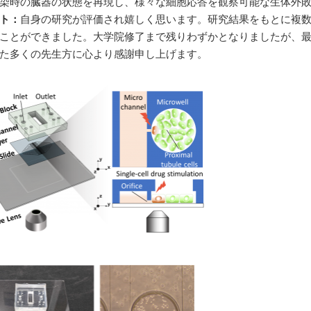
染時の臓器の状態を再現し、様々な細胞応答を観察可能な生体外
ト：
自身の研究が評価され嬉しく思います。研究結果をもとに複
ことができました。大学院修了まで残りわずかとなりましたが、
た多くの先生方に心より感謝申し上げます。