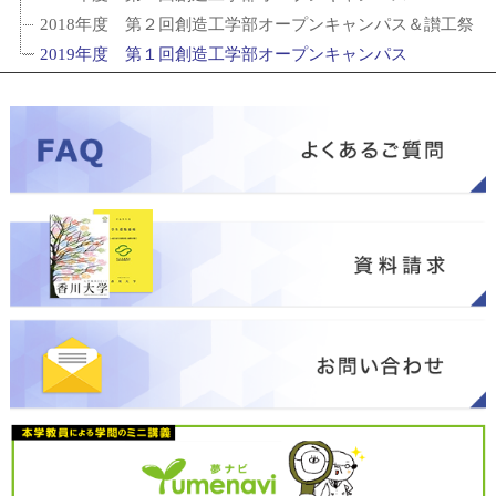
2018年度 第２回創造工学部オープンキャンパス＆讃工祭
2019年度 第１回創造工学部オープンキャンパス