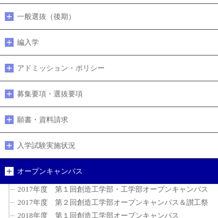
一般選抜（後期）
編入学
アドミッション・ポリシー
募集要項・選抜要項
願書・資料請求
入学試験実施状況
オープンキャンパス
2017年度 第１回創造工学部・工学部オープンキャンパス
2017年度 第２回創造工学部オープンキャンパス＆讃工祭
2018年度 第１回創造工学部オープンキャンパス