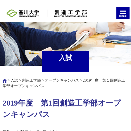
入試
>
入試
>
創造工学部
>
オープンキャンパス
> 2019年度 第１回創造工
学部オープンキャンパス
2019年度 第1回創造工学部オープ
ンキャンパス