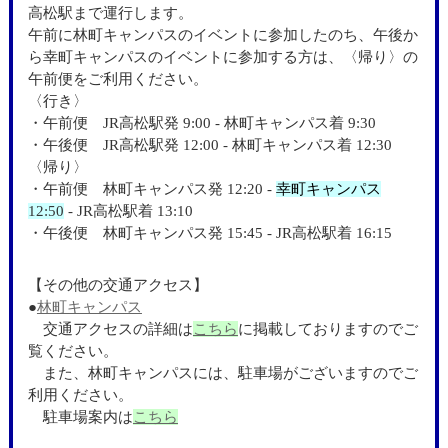
高松駅まで運行します。
午前に林町キャンパスのイベントに参加したのち、午後か
ら幸町キャンパスのイベントに参加する方は、〈帰り〉の
午前便をご利用ください。
〈行き〉
・午前便 JR高松駅発 9:00 - 林町キャンパス着 9:30
・午後便 JR高松駅発 12:00 - 林町キャンパス着 12:30
〈帰り〉
・午前便 林町キャンパス発 12:20 -
幸町キャンパス
12:50
- JR高松駅着 13:10
・午後便 林町キャンパス発 15:45 - JR高松駅着 16:15
【その他の交通アクセス】
●
林町キャンパス
交通アクセスの詳細は
こちら
に掲載しておりますのでご
覧ください。
また、林町キャンパスには、駐車場がございますのでご
利用ください。
駐車場案内は
こちら