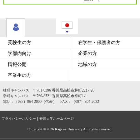
受験生の方
在学生・保護者の方
学部内向け
企業の方
情報公開
地域の方
卒業生の方
林町キャンパス 〒761-0396 香川県高松市林町2217-20
幸町キャンパス 〒760-8521 香川県高松市幸町1-1
電話：（087）864-2000（代表） FAX：（087）864-2032
プライバシーポリシー
香川大学ホームページ
Copyright ©
2026 Kagawa University All Rights Reserved.