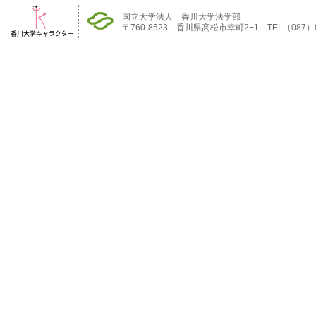
国立大学法人 香川大学法学部
〒760-8523 香川県高松市幸町2−1 TEL（087）832