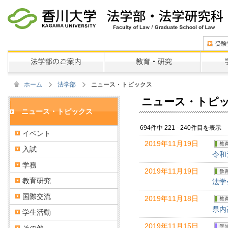
ホーム
法学部
ニュース・トピックス
ニュース・トピ
ニュース・トピックス
694件中 221 - 240件目を表示
イベント
2019年11月19日
入試
令和
学務
2019年11月19日
教育研究
法学
国際交流
2019年11月18日
県内
学生活動
2019年11月15日