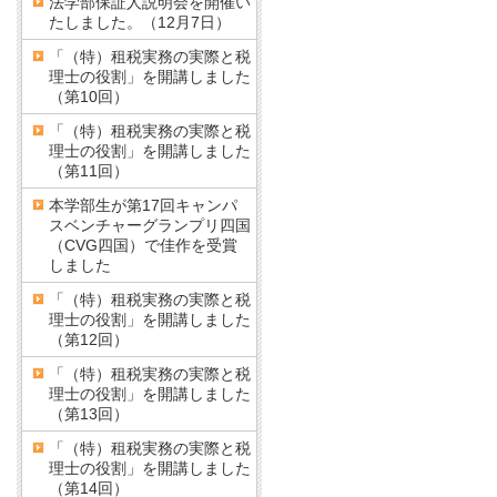
法学部保証人説明会を開催い
たしました。（12月7日）
「（特）租税実務の実際と税
理士の役割」を開講しました
（第10回）
「（特）租税実務の実際と税
理士の役割」を開講しました
（第11回）
本学部生が第17回キャンパ
スベンチャーグランプリ四国
（CVG四国）で佳作を受賞
しました
「（特）租税実務の実際と税
理士の役割」を開講しました
（第12回）
「（特）租税実務の実際と税
理士の役割」を開講しました
（第13回）
「（特）租税実務の実際と税
理士の役割」を開講しました
（第14回）