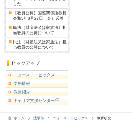
した
【教員公募】国際関係論教員
令和3年8月27日（金）必着
民法（財産法又は家族法）担
当教員の公募について
民法（財産法又は家族法）担
当教員の公募について
ニュース・トピックス
学務情報
教員紹介
キャリア支援センター
ホーム
法学部
ニュース・トピックス
教育研究