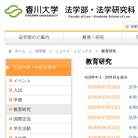
ホーム
法学部
ニュース・トピックス
教育研究
教育研究
ニュース・トピックス
419件中 1 - 20件目を表示
イベント
2026年07月29日
法学
入試
2026年07月22日
令和
学務
2026年07月13日
令和
教育研究
2026年07月08日
法学
国際交流
2026年06月12日
令和
学生活動
2026年06月11日
法学