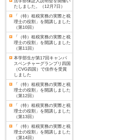
法学部保証人説明会を開催い
たしました。（12月7日）
「（特）租税実務の実際と税
理士の役割」を開講しました
（第10回）
「（特）租税実務の実際と税
理士の役割」を開講しました
（第11回）
本学部生が第17回キャンパ
スベンチャーグランプリ四国
（CVG四国）で佳作を受賞
しました
「（特）租税実務の実際と税
理士の役割」を開講しました
（第12回）
「（特）租税実務の実際と税
理士の役割」を開講しました
（第13回）
「（特）租税実務の実際と税
理士の役割」を開講しました
（第14回）