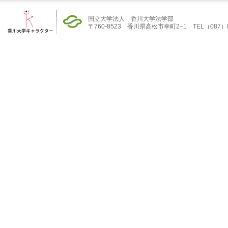
国立大学法人 香川大学法学部
〒760-8523 香川県高松市幸町2−1 TEL（087）832