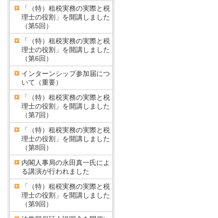
「（特）租税実務の実際と税
理士の役割」を開講しました
（第5回）
「（特）租税実務の実際と税
理士の役割」を開講しました
（第6回）
インターンシップ参加届につ
いて（重要）
「（特）租税実務の実際と税
理士の役割」を開講しました
（第7回）
「（特）租税実務の実際と税
理士の役割」を開講しました
（第8回）
内閣人事局の永田真一氏によ
る講演が行われました
「（特）租税実務の実際と税
理士の役割」を開講しました
（第9回）